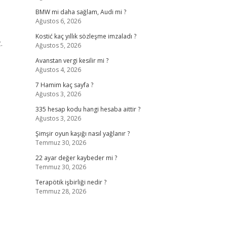
BMW mi daha sağlam, Audi mi ?
Ağustos 6, 2026
Kostić kaç yıllık sözleşme imzaladı ?
.
Ağustos 5, 2026
Avanstan vergi kesilir mi ?
Ağustos 4, 2026
7 Hamim kaç sayfa ?
Ağustos 3, 2026
335 hesap kodu hangi hesaba aittir ?
Ağustos 3, 2026
Şimşir oyun kaşığı nasıl yağlanır ?
Temmuz 30, 2026
22 ayar değer kaybeder mi ?
Temmuz 30, 2026
Terapötik işbirliği nedir ?
Temmuz 28, 2026