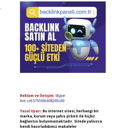
r
Reklam ve İletişim:
Skype:
live:.cid.575569c608265c69
Yasal Uyarı:
Bu internet sitesi, herhangi bir
marka, kurum veya şahıs şirketi ile hiçbir
bağlantısı bulunmamaktadır. Sitede yalnızca
kendi hazırladığımız makaleler