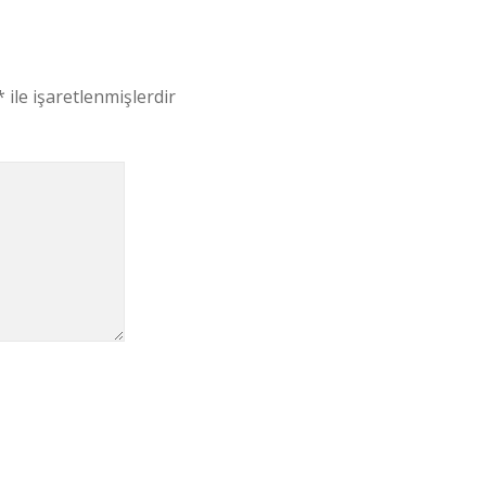
*
ile işaretlenmişlerdir