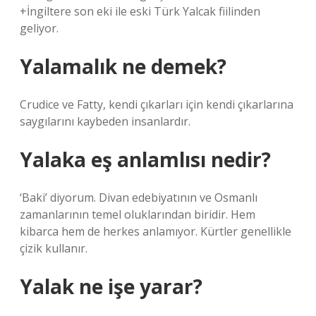
+İngiltere son eki ile eski Türk Yalcak fiilinden
geliyor.
Yalamalık ne demek?
Crudice ve Fatty, kendi çıkarları için kendi çıkarlarına
saygılarını kaybeden insanlardır.
Yalaka eş anlamlısı nedir?
‘Baki’ diyorum. Divan edebiyatının ve Osmanlı
zamanlarının temel oluklarından biridir. Hem
kibarca hem de herkes anlamıyor. Kürtler genellikle
çizik kullanır.
Yalak ne işe yarar?