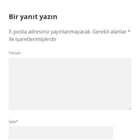
Bir yanıt yazın
E-posta adresiniz yayınlanmayacak.
Gerekli alanlar
*
ile işaretlenmişlerdir
Yorum
İsim*