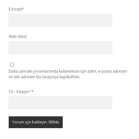
E-Posta*
Web Sitesi
Daha sonraki yorumlarımda kullanılması için adım, e-posta adresim
ve site adresim bu tarayıcıya kaydedilsin.
10 - 4 kaçtır?
*