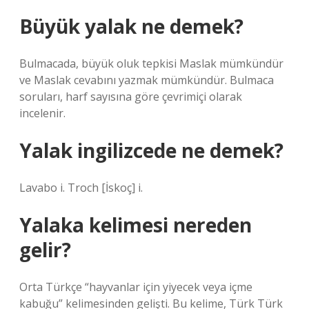
Büyük yalak ne demek?
Bulmacada, büyük oluk tepkisi Maslak mümkündür
ve Maslak cevabını yazmak mümkündür. Bulmaca
soruları, harf sayısına göre çevrimiçi olarak
incelenir.
Yalak ingilizcede ne demek?
Lavabo i. Troch [İskoç] i.
Yalaka kelimesi nereden
gelir?
Orta Türkçe “hayvanlar için yiyecek veya içme
kabuğu” kelimesinden gelişti. Bu kelime, Türk Türk