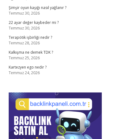
Şimşir oyun kaşığı nasıl yağlanır ?
Temmuz 30, 2026
22 ayar değer kaybeder mi ?
Temmuz 30, 2026
Terapötik işbirliği nedir ?
Temmuz 28, 2026
Kalkışma ne demek TDK ?
Temmuz 25, 2026
Kartezyen ego nedir ?
Temmuz 24, 2026