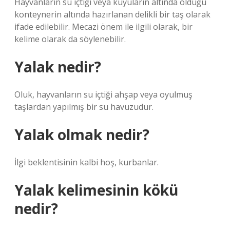
Hayvanların su içtiği veya kuyuların altında olduğu
konteynerin altında hazırlanan delikli bir taş olarak
ifade edilebilir. Mecazi önem ile ilgili olarak, bir
kelime olarak da söylenebilir.
Yalak nedir?
Oluk, hayvanların su içtiği ahşap veya oyulmuş
taşlardan yapılmış bir su havuzudur.
Yalak olmak nedir?
İlgi beklentisinin kalbi hoş, kurbanlar.
Yalak kelimesinin kökü
nedir?