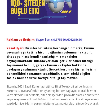
Reklam ve İletişim:
Skype: live:.cid.575569c608265c69
Yasal Uyarı:
Bu internet sitesi, herhangi bir marka, kurum
veya şahıs şirketi ile hiçbir bağlantısı bulunmamaktadır.
Sitede yalnızca kendi hazırladığımız makaleler
paylaşılmaktadır. Burada yer alan içerikler haber niteliği
taşımamakta olup, gerçek kurum ve kişiler hakkında
paylaşım yapılmamaktadır. Gerçek kurum ve kişiler ile isim
benzerlikleri tamamen tesadüfidir. Sitemizdeki bilgiler
taslak halindedir ve tavsiye niteliği taşımazlar.
Sitemiz, 5651 Sayılı Kanun gereğince Bilgi Teknolojileri ve İletişim
Kurumu (BTK) tarafından onaylanmış bir Yer Sağlayıcı olarak hizmet
vermektedir. Bu nedenle, sitedeki içerikleri proaktif olarak denetleme
veya araştırma yükümlülüğümüz bulunmamaktadır. Ancak, üyelerimiz
yazdıkları içeriklerin sorumluluğunu taşımakta olup, siteye üye olarak