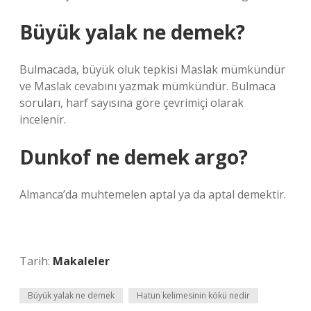
Büyük yalak ne demek?
Bulmacada, büyük oluk tepkisi Maslak mümkündür
ve Maslak cevabını yazmak mümkündür. Bulmaca
soruları, harf sayısına göre çevrimiçi olarak
incelenir.
Dunkof ne demek argo?
Almanca’da muhtemelen aptal ya da aptal demektir.
Tarih:
Makaleler
Büyük yalak ne demek
Hatun kelimesinin kökü nedir