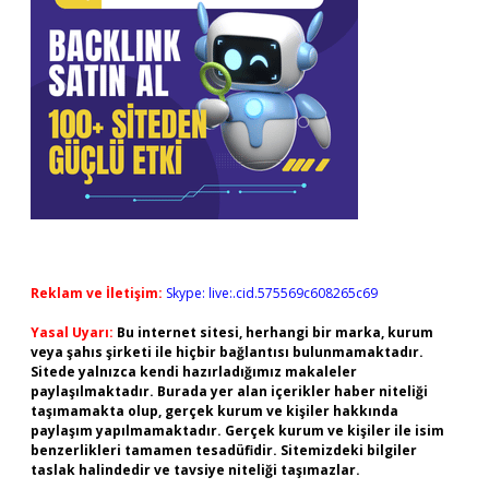
Reklam ve İletişim:
Skype: live:.cid.575569c608265c69
Yasal Uyarı:
Bu internet sitesi, herhangi bir marka, kurum
veya şahıs şirketi ile hiçbir bağlantısı bulunmamaktadır.
Sitede yalnızca kendi hazırladığımız makaleler
paylaşılmaktadır. Burada yer alan içerikler haber niteliği
taşımamakta olup, gerçek kurum ve kişiler hakkında
paylaşım yapılmamaktadır. Gerçek kurum ve kişiler ile isim
benzerlikleri tamamen tesadüfidir. Sitemizdeki bilgiler
taslak halindedir ve tavsiye niteliği taşımazlar.