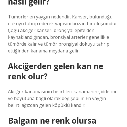
nasıl gelir?
Tümörler en yaygın nedendir. Kanser, bulunduğu
dokuyu tahrip ederek yapısını bozan bir oluşumdur.
Çoğu akciğer kanseri bronşiyal epitelden
kaynaklandığından, bronşiyal arterler genellikle
tümörde kalır ve tümör bronşiyal dokuyu tahrip
ettiğinden kanama meydana gelir.
Akciğerden gelen kan ne
renk olur?
Akciğer kanamasının belirtileri kanamanın şiddetine
ve boyutuna bağlı olarak değişebilir. En yaygın
belirti ağızdan gelen köpüklü kandır.
Balgam ne renk olursa