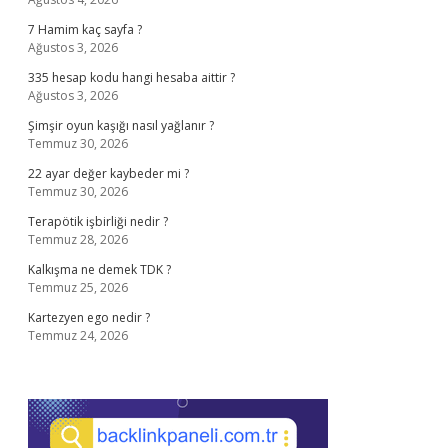
7 Hamim kaç sayfa ?
Ağustos 3, 2026
335 hesap kodu hangi hesaba aittir ?
Ağustos 3, 2026
Şimşir oyun kaşığı nasıl yağlanır ?
Temmuz 30, 2026
22 ayar değer kaybeder mi ?
Temmuz 30, 2026
Terapötik işbirliği nedir ?
Temmuz 28, 2026
Kalkışma ne demek TDK ?
Temmuz 25, 2026
Kartezyen ego nedir ?
Temmuz 24, 2026