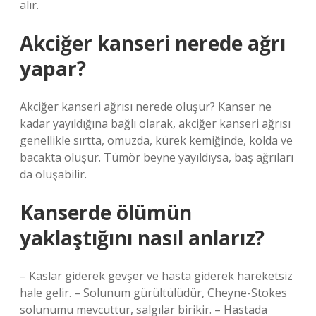
alır.
Akciğer kanseri nerede ağrı
yapar?
Akciğer kanseri ağrısı nerede oluşur? Kanser ne
kadar yayıldığına bağlı olarak, akciğer kanseri ağrısı
genellikle sırtta, omuzda, kürek kemiğinde, kolda ve
bacakta oluşur. Tümör beyne yayıldıysa, baş ağrıları
da oluşabilir.
Kanserde ölümün
yaklaştığını nasıl anlarız?
– Kaslar giderek gevşer ve hasta giderek hareketsiz
hale gelir. – Solunum gürültülüdür, Cheyne-Stokes
solunumu mevcuttur, salgılar birikir. – Hastada