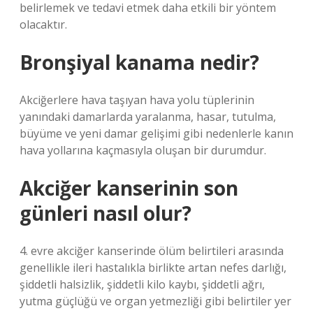
belirlemek ve tedavi etmek daha etkili bir yöntem
olacaktır.
Bronşiyal kanama nedir?
Akciğerlere hava taşıyan hava yolu tüplerinin
yanındaki damarlarda yaralanma, hasar, tutulma,
büyüme ve yeni damar gelişimi gibi nedenlerle kanın
hava yollarına kaçmasıyla oluşan bir durumdur.
Akciğer kanserinin son
günleri nasıl olur?
4. evre akciğer kanserinde ölüm belirtileri arasında
genellikle ileri hastalıkla birlikte artan nefes darlığı,
şiddetli halsizlik, şiddetli kilo kaybı, şiddetli ağrı,
yutma güçlüğü ve organ yetmezliği gibi belirtiler yer