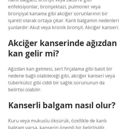
enfeksiyonlar, bronşektazi, pulmoner veya
bronşiyal kanama gibi akciğer sorunlarının bir
işareti olarak ortaya çıkar. Kanlı balgamın nedenleri
şunlardır: Akut veya kronik bronşit. Akciğer kanseri.
Akciğer kanserinde ağızdan
kan gelir mi?
Ağızdan kan gelmesi, sert fırçalama gibi basit bir
nedene bağlı olabileceği gibi, akciğer kanseri veya
tüberküloz gibi ciddi bir sağlık sorununun da
belirtisi olabilir.
Kanserli balgam nasıl olur?
Kuru veya mukuslu öksürük, özellikle de kanlı
balgam varsa, kanserin önemli bir belirtisidir.