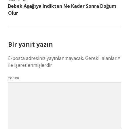
Bebek Aşağıya Indikten Ne Kadar Sonra Doğum
Olur
Bir yanıt yazın
E-posta adresiniz yayınlanmayacak.
Gerekli alanlar
*
ile işaretlenmişlerdir
Yorum