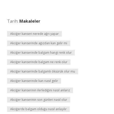
Tarih:
Makaleler
Akciğer kanseri nerede ağrı yapar
Akciğer kanserinde ağızdan kan gelir mi
Akciğer kanserinde balgam hangi renk olur
Akciğer kanserinde balgam ne renk olur
Akciğer kanserinde balgamlı öksürük olur mu
Akciğer kanserinde kan nasıl gelir
Akciğer kanserinin ilerlediğini nasıl anlarız
Akciğer kanserinin son günleri nasıl olur
Akciğerde balgam olduğu nasıl anlaşılır