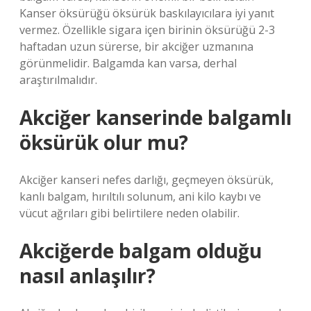
Kanser öksürüğü öksürük baskılayıcılara iyi yanıt
vermez. Özellikle sigara içen birinin öksürüğü 2-3
haftadan uzun sürerse, bir akciğer uzmanına
görünmelidir. Balgamda kan varsa, derhal
araştırılmalıdır.
Akciğer kanserinde balgamlı
öksürük olur mu?
Akciğer kanseri nefes darlığı, geçmeyen öksürük,
kanlı balgam, hırıltılı solunum, ani kilo kaybı ve
vücut ağrıları gibi belirtilere neden olabilir.
Akciğerde balgam olduğu
nasıl anlaşılır?