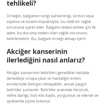
tehlikeli?
Örneğin, balgamın rengi kahverengi, kırmızı veya
siyahsa ve kıvamı köpüklüyse, bu ciddi bir sağlık
sorununa işaret eder. Balgamı tedavi etmek için ilk
adım, bu duruma neden olan sağlık sorununu
belirlemektir. Bu, balgam örneği almayı içerir.
Akciğer kanserinin
ilerlediğini nasıl anlarız?
Akciğer kanserinin belirtileri genellikle hastalık
ilerledikçe ortaya çıkar ve hastalığın erken
evrelerinde belirgin olmayabilir, ancak yaygın
belirtiler şunlardır: Belirtiler arasında öksürük,
nefes darlığı, hızlı kilo kaybı, yorgunluk ve ellerde ve
ayaklarda şişme bulunur.