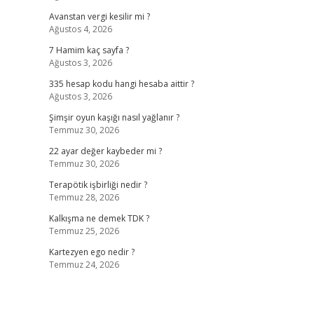
Avanstan vergi kesilir mi ?
Ağustos 4, 2026
7 Hamim kaç sayfa ?
Ağustos 3, 2026
335 hesap kodu hangi hesaba aittir ?
Ağustos 3, 2026
Şimşir oyun kaşığı nasıl yağlanır ?
Temmuz 30, 2026
22 ayar değer kaybeder mi ?
Temmuz 30, 2026
Terapötik işbirliği nedir ?
Temmuz 28, 2026
Kalkışma ne demek TDK ?
Temmuz 25, 2026
Kartezyen ego nedir ?
Temmuz 24, 2026