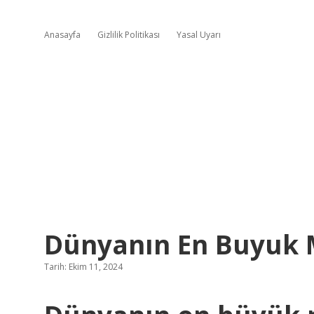
Anasayfa
Gizlilik Politikası
Yasal Uyarı
Dünyanın En Buyuk 
Tarih: Ekim 11, 2024