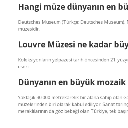
Hangi müze dünyanın en büy
Deutsches Museum (Türkçe: Deutsches Museum), Mü
müzesidir.
Louvre Müzesi ne kadar bü
Koleksiyonların yelpazesi tarih öncesinden 21. yüzyı
eseri.
Dünyanın en büyük mozaik 
Yaklaşık 30.000 metrekarelik bir alana sahip olan
müzelerinden biri olarak kabul ediliyor. Sanat tarihç
meraklılarının da göz bebeği olan Türkiye, tek başın