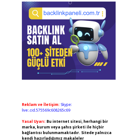
Reklam ve İletişim:
Skype:
live:.cid.575569c608265c69
Yasal Uyarı:
Bu internet sitesi, herhangi bir
marka, kurum veya şahıs şirketi ile hiçbir
bağlantısı bulunmamaktadır. Sitede yalnızca
kendi hazırladığımız makaleler