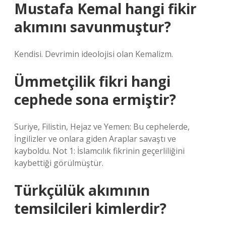
Mustafa Kemal hangi fikir
akımını savunmuştur?
Kendisi. Devrimin ideolojisi olan Kemalizm.
Ümmetçilik fikri hangi
cephede sona ermiştir?
Suriye, Filistin, Hejaz ve Yemen: Bu cephelerde,
İngilizler ve onlara giden Araplar savaştı ve
kayboldu. Not 1: İslamcılık fikrinin geçerliliğini
kaybettiği görülmüştür.
Türkçülük akımının
temsilcileri kimlerdir?