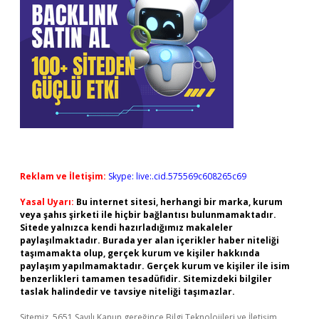
Reklam ve İletişim:
Skype: live:.cid.575569c608265c69
Yasal Uyarı:
Bu internet sitesi, herhangi bir marka, kurum
veya şahıs şirketi ile hiçbir bağlantısı bulunmamaktadır.
Sitede yalnızca kendi hazırladığımız makaleler
paylaşılmaktadır. Burada yer alan içerikler haber niteliği
taşımamakta olup, gerçek kurum ve kişiler hakkında
paylaşım yapılmamaktadır. Gerçek kurum ve kişiler ile isim
benzerlikleri tamamen tesadüfidir. Sitemizdeki bilgiler
taslak halindedir ve tavsiye niteliği taşımazlar.
Sitemiz, 5651 Sayılı Kanun gereğince Bilgi Teknolojileri ve İletişim