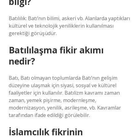
bilgi?
Batılılık: Batı’nın bilimi, askeri vb. Alanlarda yaptıkları
kültürel ve teknolojik yeniliklerin kullanılması
gerektiği görüşüdür.
Batılılaşma fikir akımı
nedir?
Batı, Batı olmayan toplumlarda Batı’nın gelişim
düzeyine ulaşmak için siyasi, sosyal ve kültürel
faaliyetler için kullanılır. Batılizm kavramı zaman
zaman, yemek pişirme, modernleşme,
modernizasyon, yenilik, asrileşme, vb. Kavramlar
tarafından ifade edildiği görülebilir.
İslamcılık fikrinin