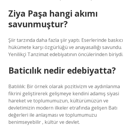
Ziya Paşa hangi akımı
savunmuştur?
Şiir tarzında daha fazla şiir yaptı. Eserlerinde baskıcı
hükümete karşı özgürlüğü ve anayasallığı savundu.
Yenilikçi Tanzimat edebiyatının öncülerinden biriydi.
Baticılık nedir edebiyatta?
Batılılık: Bir örnek olarak pozitivizm ve aydınlanma
fikrini geliştirerek gelişmeye kendini adamış siyasi
hareket ve toplumumuzun, kültürümüzün ve
devletimizin modern ilkeler etrafında gelişen Batı
değerleri ile anlaşması ve toplumumuzu
benimseyebilir , kültür ve devlet.