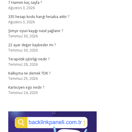
7 Hamim kaç sayfa ?
Ağustos 3, 2026
335 hesap kodu hangi hesaba aittir ?
Ağustos 3, 2026
Şimşir oyun kaşığı nasıl yağlanır ?
Temmuz 30, 2026
22 ayar değer kaybeder mi ?
Temmuz 30, 2026
Terapötik işbirliği nedir ?
Temmuz 28, 2026
Kalkışma ne demek TDK ?
Temmuz 25, 2026
Kartezyen ego nedir ?
Temmuz 24, 2026