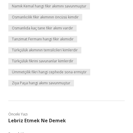
Namık Kemal hangi fikir akımını savunmuştur
Osmanlıcılık fikir akımının öncüsü kimdir
Osmanlıda kaç tane fikir akımı vardır
Tanzimat Fermanı hangi fikir akımıdır
Türkçülük akımının temsilcileri kimlerdir
Türkçülük fikrini savunanlar kimlerdir
Ümmetçilik fikri hangi cephede sona ermiştir
Ziya Paşa hangi akımı savunmuştur
Önceki Yazı
Lebriz Etmek Ne Demek