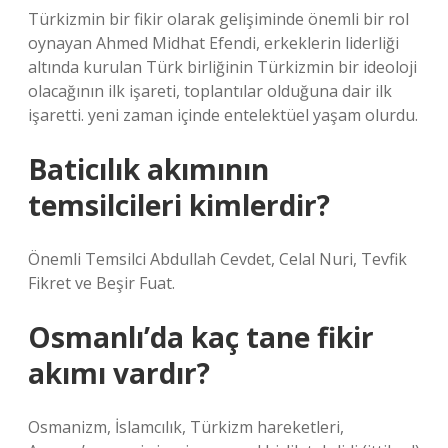
Türkizmin bir fikir olarak gelişiminde önemli bir rol
oynayan Ahmed Midhat Efendi, erkeklerin liderliği
altında kurulan Türk birliğinin Türkizmin bir ideoloji
olacağının ilk işareti, toplantılar olduğuna dair ilk
işaretti. yeni zaman içinde entelektüel yaşam olurdu.
Baticılık akımının
temsilcileri kimlerdir?
Önemli Temsilci Abdullah Cevdet, Celal Nuri, Tevfik
Fikret ve Beşir Fuat.
Osmanlı’da kaç tane fikir
akımı vardır?
Osmanizm, İslamcılık, Türkizm hareketleri,