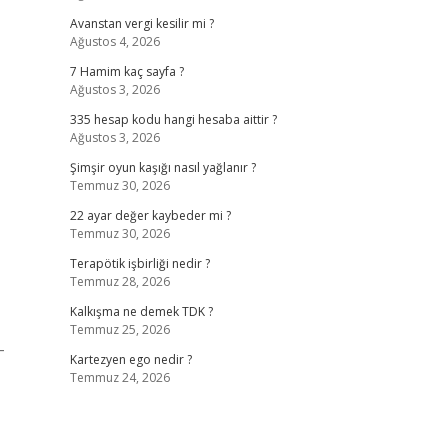
Avanstan vergi kesilir mi ?
Ağustos 4, 2026
7 Hamim kaç sayfa ?
Ağustos 3, 2026
335 hesap kodu hangi hesaba aittir ?
Ağustos 3, 2026
Şimşir oyun kaşığı nasıl yağlanır ?
Temmuz 30, 2026
22 ayar değer kaybeder mi ?
Temmuz 30, 2026
Terapötik işbirliği nedir ?
Temmuz 28, 2026
Kalkışma ne demek TDK ?
Temmuz 25, 2026
-
Kartezyen ego nedir ?
Temmuz 24, 2026