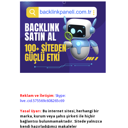
Reklam ve İletişim:
Skype:
live:.cid.575569c608265c69
Yasal Uyarı:
Bu internet sitesi, herhangi bir
marka, kurum veya şahıs şirketi ile hiçbir
bağlantısı bulunmamaktadır. Sitede yalnızca
kendi hazırladığımız makaleler