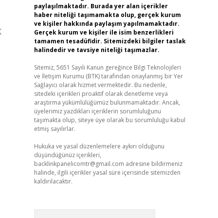
paylaşılmaktadır. Burada yer alan içerikler
haber niteliği taşımamakta olup, gerçek kurum
ve kişiler hakkında paylaşım yapılmamaktadır.
Gerçek kurum ve kişiler ile isim benzerlikleri
tamamen tesadüfidir. Sitemizdeki bilgiler taslak
halindedir ve tavsiye niteliği taşımazlar.
Sitemiz, 5651 Sayılı Kanun gereğince Bilgi Teknolojileri
ve İletişim Kurumu (BTK) tarafından onaylanmış bir Yer
Sağlayıcı olarak hizmet vermektedir. Bu nedenle,
sitedeki içerikleri proaktif olarak denetleme veya
araştırma yükümlülüğümüz bulunmamaktadır. Ancak,
üyelerimiz yazdıkları içeriklerin sorumluluğunu
taşımakta olup, siteye üye olarak bu sorumluluğu kabul
etmiş sayılırlar.
Hukuka ve yasal düzenlemelere aykırı olduğunu
düşündüğünüz içerikleri,
backlinkpanelicomtr@gmail.com
adresine bildirmeniz
halinde, ilgili içerikler yasal süre içerisinde sitemizden
kaldırılacaktır.
Arama