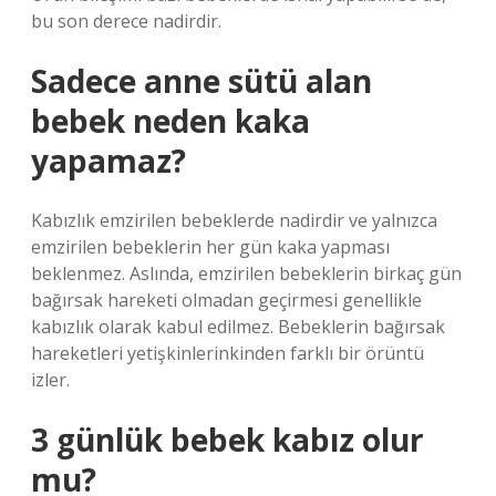
bu son derece nadirdir.
Sadece anne sütü alan
bebek neden kaka
yapamaz?
Kabızlık emzirilen bebeklerde nadirdir ve yalnızca
emzirilen bebeklerin her gün kaka yapması
beklenmez. Aslında, emzirilen bebeklerin birkaç gün
bağırsak hareketi olmadan geçirmesi genellikle
kabızlık olarak kabul edilmez. Bebeklerin bağırsak
hareketleri yetişkinlerinkinden farklı bir örüntü
izler.
3 günlük bebek kabız olur
mu?