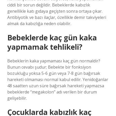
ciddi bir sorun değildir. Bebeklerde kabızlık
genellikle katı gıdaya geçişten sonra ortaya çıkar.
Antibiyotik ve bazı ilaçlar, özellikle demir takviyeleri
almak da kabızlığa neden olabilir.
Bebeklerde kaç gün kaka
yapmamak tehlikeli?
Bebeklerin kaka yapmaması kaç gün normaldir?
Bunun cevabı şudur; Bebekte bir fonksiyon
bozukluğu yoksa 5-6 gün veya 7-8 gün bağırsak
hareketi olmaması normal kabul edilir. Yenidoğanlar
48 saatten uzun süre bağırsak hareketi yapmazsa
bebeklerde “megakolon” adı verilen bir durum
gelişebilir.
Çocuklarda kabızlık kaç