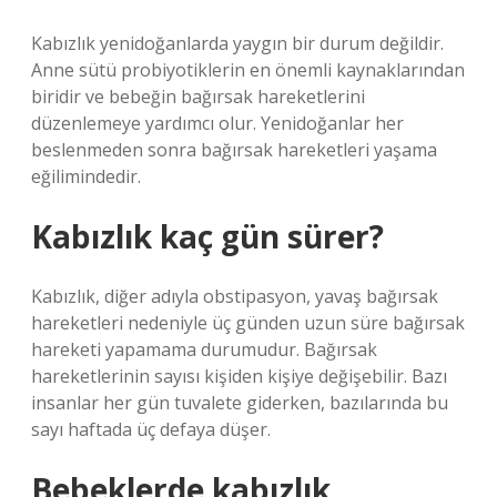
Kabızlık yenidoğanlarda yaygın bir durum değildir.
Anne sütü probiyotiklerin en önemli kaynaklarından
biridir ve bebeğin bağırsak hareketlerini
düzenlemeye yardımcı olur. Yenidoğanlar her
beslenmeden sonra bağırsak hareketleri yaşama
eğilimindedir.
Kabızlık kaç gün sürer?
Kabızlık, diğer adıyla obstipasyon, yavaş bağırsak
hareketleri nedeniyle üç günden uzun süre bağırsak
hareketi yapamama durumudur. Bağırsak
hareketlerinin sayısı kişiden kişiye değişebilir. Bazı
insanlar her gün tuvalete giderken, bazılarında bu
sayı haftada üç defaya düşer.
Bebeklerde kabızlık