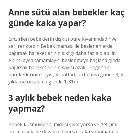
Anne sütü alan bebekler kaç
günde kaka yapar?
Emzirilen bebeklerin dışkısı püre kıvamındadır ve
sarı renktedir. Bebek maması ile beslenenlerde
bağırsak hareketlerinin sıklığı daha fazla olabilir.
Altıncı ayda tamamlayıcı beslenmeye başlandığında
bağırsak hareketlerinin sayısı azalır. Bağırsak
hareketlerinin sayısı; 4. haftada ortalama günde 3, 4.
yılda ise ortalama günde 1-3’tür.
3 aylık bebek neden kaka
yapmaz?
Bebek kusmuyorsa, midesi şişmiyorsa ve gelişimi
normal şekilde devam ediyorsa, kaka yapamamak