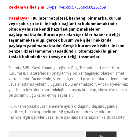
Reklam ve İletişim:
Skype: live:.cid.575569c608265c69
Yasal Uyarı:
Bu internet sitesi, herhangi bir marka, kurum
veya şahıs şirketi ile hiçbir bağlantısı bulunmamaktadır.
Sitede yalnızca kendi hazırladığımız makaleler
paylaşılmaktadır. Burada yer alan içerikler haber niteliği
taşımamakta olup, gerçek kurum ve kişiler hakkında
paylaşım yapılmamaktadır. Gerçek kurum ve kişiler ile isim
benzerlikleri tamamen tesadüfidir. Sitemizdeki bilgiler
taslak halindedir ve tavsiye niteliği taşımazlar.
Sitemiz, 5651 Sayılı Kanun gereğince Bilgi Teknolojileri ve İletişim
Kurumu (BTK) tarafından onaylanmış bir Yer Sağlayıcı olarak hizmet
vermektedir. Bu nedenle, sitedeki içerikleri proaktif olarak denetleme
veya araştırma yükümlülüğümüz bulunmamaktadır. Ancak, üyelerimiz
yazdıkları içeriklerin sorumluluğunu taşımakta olup, siteye üye olarak
bu sorumluluğu kabul etmiş sayılırlar.
Hukuka ve yasal düzenlemelere aykırı olduğunu düşündüğünüz
içerikleri,
backlinkpanelicomtr@gmail.com
adresine bildirmeniz
halinde, ilgili içerikler yasal süre içerisinde sitemizden kaldırılacaktır.
Arama