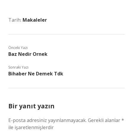
Tarih:
Makaleler
Önceki Yazı
Baz Nedir Ornek
Sonraki Yazı
Bihaber Ne Demek Tdk
Bir yanıt yazın
E-posta adresiniz yayınlanmayacak.
Gerekli alanlar
*
ile işaretlenmişlerdir