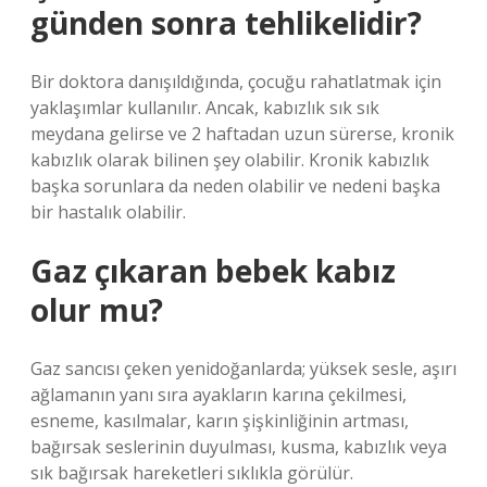
günden sonra tehlikelidir?
Bir doktora danışıldığında, çocuğu rahatlatmak için
yaklaşımlar kullanılır. Ancak, kabızlık sık sık
meydana gelirse ve 2 haftadan uzun sürerse, kronik
kabızlık olarak bilinen şey olabilir. Kronik kabızlık
başka sorunlara da neden olabilir ve nedeni başka
bir hastalık olabilir.
Gaz çıkaran bebek kabız
olur mu?
Gaz sancısı çeken yenidoğanlarda; yüksek sesle, aşırı
ağlamanın yanı sıra ayakların karına çekilmesi,
esneme, kasılmalar, karın şişkinliğinin artması,
bağırsak seslerinin duyulması, kusma, kabızlık veya
sık bağırsak hareketleri sıklıkla görülür.