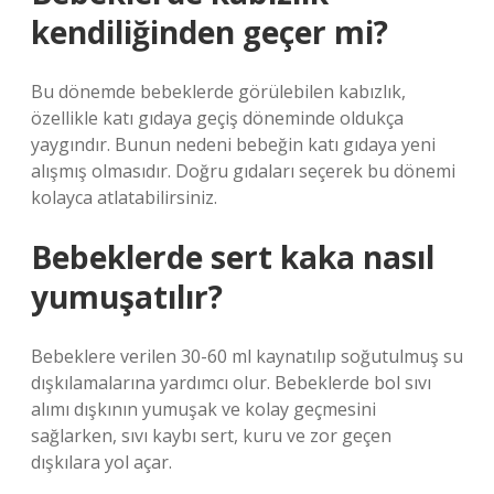
kendiliğinden geçer mi?
Bu dönemde bebeklerde görülebilen kabızlık,
özellikle katı gıdaya geçiş döneminde oldukça
yaygındır. Bunun nedeni bebeğin katı gıdaya yeni
alışmış olmasıdır. Doğru gıdaları seçerek bu dönemi
kolayca atlatabilirsiniz.
Bebeklerde sert kaka nasıl
yumuşatılır?
Bebeklere verilen 30-60 ml kaynatılıp soğutulmuş su
dışkılamalarına yardımcı olur. Bebeklerde bol sıvı
alımı dışkının yumuşak ve kolay geçmesini
sağlarken, sıvı kaybı sert, kuru ve zor geçen
dışkılara yol açar.