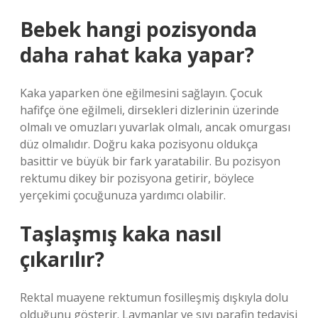
Bebek hangi pozisyonda
daha rahat kaka yapar?
Kaka yaparken öne eğilmesini sağlayın. Çocuk
hafifçe öne eğilmeli, dirsekleri dizlerinin üzerinde
olmalı ve omuzları yuvarlak olmalı, ancak omurgası
düz olmalıdır. Doğru kaka pozisyonu oldukça
basittir ve büyük bir fark yaratabilir. Bu pozisyon
rektumu dikey bir pozisyona getirir, böylece
yerçekimi çocuğunuza yardımcı olabilir.
Taşlaşmış kaka nasıl
çıkarılır?
Rektal muayene rektumun fosilleşmiş dışkıyla dolu
olduğunu gösterir. Lavmanlar ve sıvı parafin tedavisi