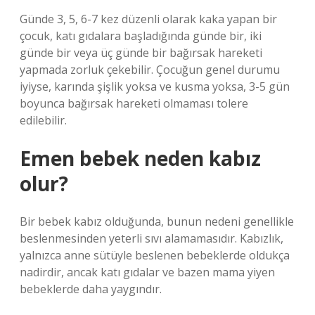
Günde 3, 5, 6-7 kez düzenli olarak kaka yapan bir
çocuk, katı gıdalara başladığında günde bir, iki
günde bir veya üç günde bir bağırsak hareketi
yapmada zorluk çekebilir. Çocuğun genel durumu
iyiyse, karında şişlik yoksa ve kusma yoksa, 3-5 gün
boyunca bağırsak hareketi olmaması tolere
edilebilir.
Emen bebek neden kabız
olur?
Bir bebek kabız olduğunda, bunun nedeni genellikle
beslenmesinden yeterli sıvı alamamasıdır. Kabızlık,
yalnızca anne sütüyle beslenen bebeklerde oldukça
nadirdir, ancak katı gıdalar ve bazen mama yiyen
bebeklerde daha yaygındır.