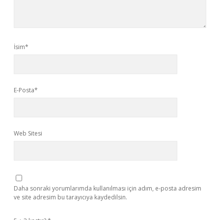
İsim*
E-Posta*
Web Sitesi
Daha sonraki yorumlarımda kullanılması için adım, e-posta adresim
ve site adresim bu tarayıcıya kaydedilsin.