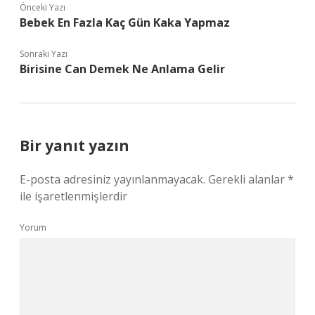
Önceki Yazı
Bebek En Fazla Kaç Gün Kaka Yapmaz
Sonraki Yazı
Birisine Can Demek Ne Anlama Gelir
Bir yanıt yazın
E-posta adresiniz yayınlanmayacak.
Gerekli alanlar
*
ile işaretlenmişlerdir
Yorum