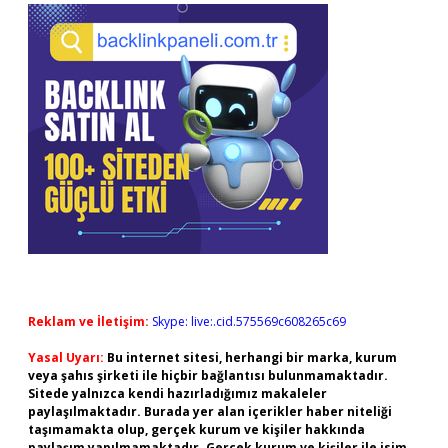
Reklam ve İletişim:
Skype: live:.cid.575569c608265c69
Yasal Uyarı:
Bu internet sitesi, herhangi bir marka, kurum
veya şahıs şirketi ile hiçbir bağlantısı bulunmamaktadır.
Sitede yalnızca kendi hazırladığımız makaleler
paylaşılmaktadır. Burada yer alan içerikler haber niteliği
taşımamakta olup, gerçek kurum ve kişiler hakkında
paylaşım yapılmamaktadır. Gerçek kurum ve kişiler ile isim