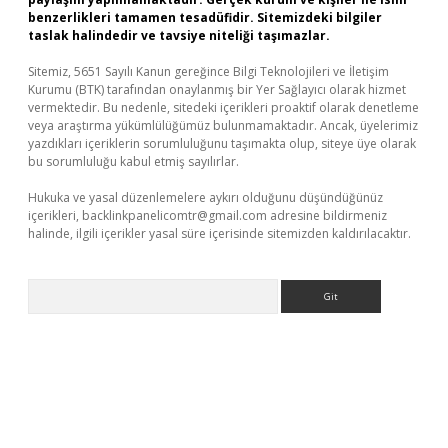
benzerlikleri tamamen tesadüfidir. Sitemizdeki bilgiler
taslak halindedir ve tavsiye niteliği taşımazlar.
Sitemiz, 5651 Sayılı Kanun gereğince Bilgi Teknolojileri ve İletişim
Kurumu (BTK) tarafından onaylanmış bir Yer Sağlayıcı olarak hizmet
vermektedir. Bu nedenle, sitedeki içerikleri proaktif olarak denetleme
veya araştırma yükümlülüğümüz bulunmamaktadır. Ancak, üyelerimiz
yazdıkları içeriklerin sorumluluğunu taşımakta olup, siteye üye olarak
bu sorumluluğu kabul etmiş sayılırlar.
Hukuka ve yasal düzenlemelere aykırı olduğunu düşündüğünüz
içerikleri,
backlinkpanelicomtr@gmail.com
adresine bildirmeniz
halinde, ilgili içerikler yasal süre içerisinde sitemizden kaldırılacaktır.
Arama