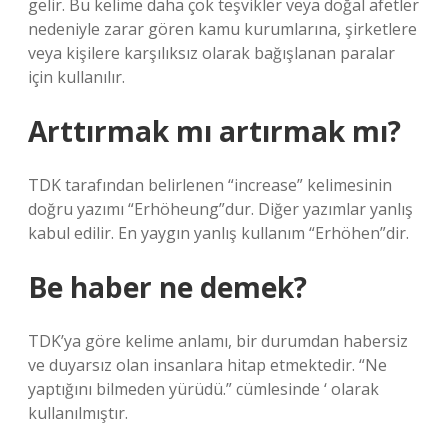
gelir. Bu kelime daha çok teşvikler veya doğal afetler
nedeniyle zarar gören kamu kurumlarına, şirketlere
veya kişilere karşılıksız olarak bağışlanan paralar
için kullanılır.
Arttırmak mı artırmak mı?
TDK tarafından belirlenen “increase” kelimesinin
doğru yazımı “Erhöheung”dur. Diğer yazımlar yanlış
kabul edilir. En yaygın yanlış kullanım “Erhöhen”dir.
Be haber ne demek?
TDK’ya göre kelime anlamı, bir durumdan habersiz
ve duyarsız olan insanlara hitap etmektedir. “Ne
yaptığını bilmeden yürüdü.” cümlesinde ‘ olarak
kullanılmıştır.