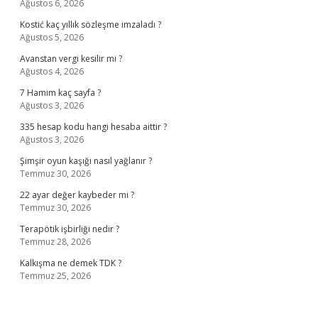
Ağustos 6, 2026
Kostić kaç yıllık sözleşme imzaladı ?
Ağustos 5, 2026
Avanstan vergi kesilir mi ?
Ağustos 4, 2026
7 Hamim kaç sayfa ?
Ağustos 3, 2026
335 hesap kodu hangi hesaba aittir ?
Ağustos 3, 2026
Şimşir oyun kaşığı nasıl yağlanır ?
Temmuz 30, 2026
22 ayar değer kaybeder mi ?
Temmuz 30, 2026
Terapötik işbirliği nedir ?
Temmuz 28, 2026
Kalkışma ne demek TDK ?
Temmuz 25, 2026