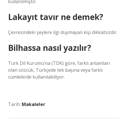
kullanılmıştır.
Lakayıt tavır ne demek?
Çevresindeki şeylere ilgi duymayan kişi dikkatsizdir.
Bilhassa nasıl yazılır?
Türk Dil Kurumu’na (TDK) göre, farklı anlamları
olan sözcük, Türkçede tek başına veya farklı
cümlelerde kullanılabiliyor.
Tarih:
Makaleler