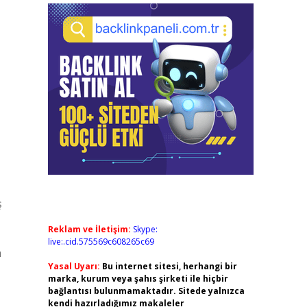
ş
Reklam ve İletişim:
Skype:
live:.cid.575569c608265c69
n
Yasal Uyarı:
Bu internet sitesi, herhangi bir
marka, kurum veya şahıs şirketi ile hiçbir
bağlantısı bulunmamaktadır. Sitede yalnızca
kendi hazırladığımız makaleler