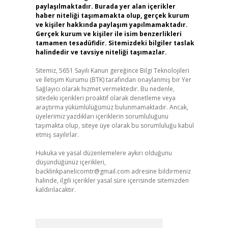
paylaşılmaktadır. Burada yer alan içerikler
haber niteliği taşımamakta olup, gerçek kurum
ve kişiler hakkında paylaşım yapılmamaktadır.
Gerçek kurum ve kişiler ile isim benzerlikleri
tamamen tesadüfidir. Sitemizdeki bilgiler taslak
halindedir ve tavsiye niteliği taşımazlar.
Sitemiz, 5651 Sayılı Kanun gereğince Bilgi Teknolojileri
ve İletişim Kurumu (BTK) tarafından onaylanmış bir Yer
Sağlayıcı olarak hizmet vermektedir. Bu nedenle,
sitedeki içerikleri proaktif olarak denetleme veya
araştırma yükümlülüğümüz bulunmamaktadır. Ancak,
üyelerimiz yazdıkları içeriklerin sorumluluğunu
taşımakta olup, siteye üye olarak bu sorumluluğu kabul
etmiş sayılırlar.
Hukuka ve yasal düzenlemelere aykırı olduğunu
düşündüğünüz içerikleri,
backlinkpanelicomtr@gmail.com
adresine bildirmeniz
halinde, ilgili içerikler yasal süre içerisinde sitemizden
kaldırılacaktır.
Arama