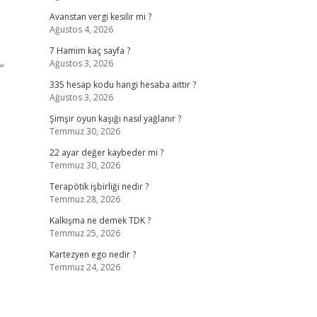
Avanstan vergi kesilir mi ?
Ağustos 4, 2026
7 Hamim kaç sayfa ?
Ağustos 3, 2026
”
335 hesap kodu hangi hesaba aittir ?
Ağustos 3, 2026
Şimşir oyun kaşığı nasıl yağlanır ?
Temmuz 30, 2026
22 ayar değer kaybeder mi ?
Temmuz 30, 2026
Terapötik işbirliği nedir ?
Temmuz 28, 2026
Kalkışma ne demek TDK ?
Temmuz 25, 2026
Kartezyen ego nedir ?
Temmuz 24, 2026